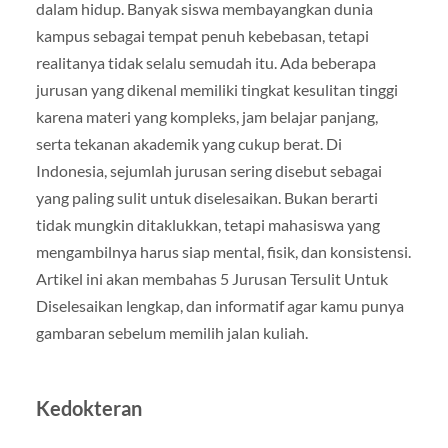
dalam hidup. Banyak siswa membayangkan dunia
kampus sebagai tempat penuh kebebasan, tetapi
realitanya tidak selalu semudah itu. Ada beberapa
jurusan yang dikenal memiliki tingkat kesulitan tinggi
karena materi yang kompleks, jam belajar panjang,
serta tekanan akademik yang cukup berat. Di
Indonesia, sejumlah jurusan sering disebut sebagai
yang paling sulit untuk diselesaikan. Bukan berarti
tidak mungkin ditaklukkan, tetapi mahasiswa yang
mengambilnya harus siap mental, fisik, dan konsistensi.
Artikel ini akan membahas 5 Jurusan Tersulit Untuk
Diselesaikan lengkap, dan informatif agar kamu punya
gambaran sebelum memilih jalan kuliah.
Kedokteran