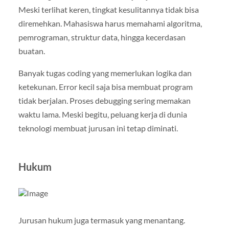
Meski terlihat keren, tingkat kesulitannya tidak bisa
diremehkan. Mahasiswa harus memahami algoritma,
pemrograman, struktur data, hingga kecerdasan
buatan.
Banyak tugas coding yang memerlukan logika dan
ketekunan. Error kecil saja bisa membuat program
tidak berjalan. Proses debugging sering memakan
waktu lama. Meski begitu, peluang kerja di dunia
teknologi membuat jurusan ini tetap diminati.
Hukum
Jurusan hukum juga termasuk yang menantang.