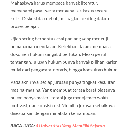
Mahasiswa harus membaca banyak literatur,
memahami pasal, serta menganalisis kasus secara
kritis. Diskusi dan debat jadi bagian penting dalam
proses belajar.
Ujian sering berbentuk esai panjang yang menguji
pemahaman mendalam. Ketelitian dalam membaca
dokumen hukum sangat diperlukan. Meski penuh
tantangan, lulusan hukum punya banyak pilihan karier,
mulai dari pengacara, notaris, hingga konsultan hukum.
Pada akhirnya, setiap jurusan punya tingkat kesulitan
masing-masing. Yang membuat terasa berat biasanya
bukan hanya materi, tetapi juga manajemen waktu,
motivasi, dan konsistensi. Memilih jurusan sebaiknya
disesuaikan dengan minat dan kemampuan.
BACA JUGA:
4 Universitas Yang Memiliki Sejarah