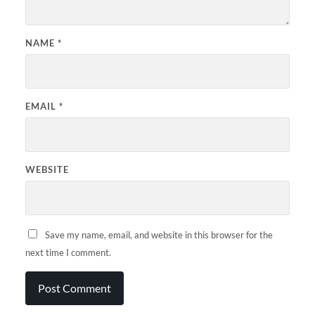
NAME
*
EMAIL
*
WEBSITE
Save my name, email, and website in this browser for the
next time I comment.