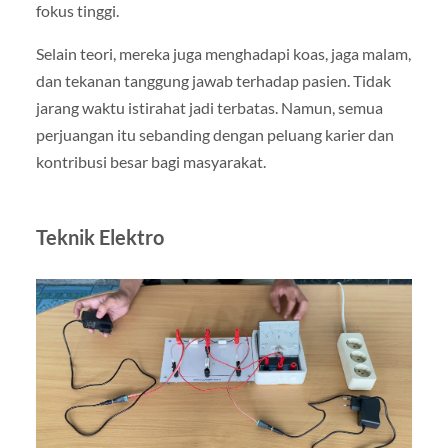
fokus tinggi.
Selain teori, mereka juga menghadapi koas, jaga malam,
dan tekanan tanggung jawab terhadap pasien. Tidak
jarang waktu istirahat jadi terbatas. Namun, semua
perjuangan itu sebanding dengan peluang karier dan
kontribusi besar bagi masyarakat.
Teknik Elektro