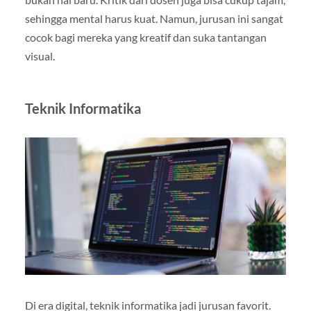
sehingga mental harus kuat. Namun, jurusan ini sangat
cocok bagi mereka yang kreatif dan suka tantangan
visual.
Teknik Informatika
Di era digital, teknik informatika jadi jurusan favorit.