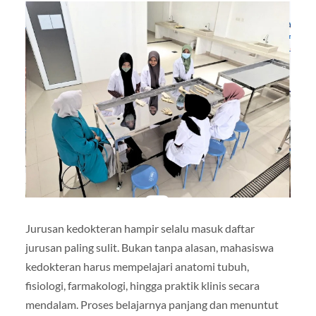
Jurusan kedokteran hampir selalu masuk daftar
jurusan paling sulit. Bukan tanpa alasan, mahasiswa
kedokteran harus mempelajari anatomi tubuh,
fisiologi, farmakologi, hingga praktik klinis secara
mendalam. Proses belajarnya panjang dan menuntut