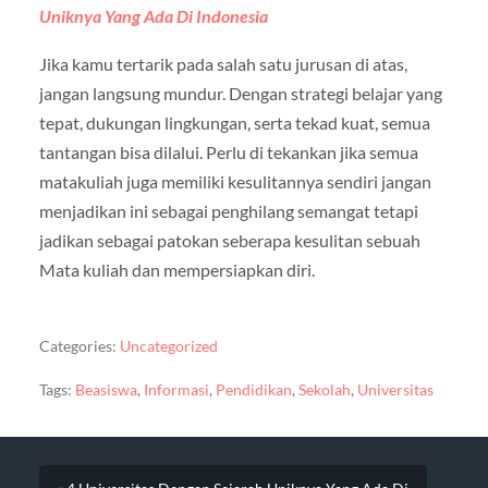
Uniknya Yang Ada Di Indonesia
Jika kamu tertarik pada salah satu jurusan di atas,
jangan langsung mundur. Dengan strategi belajar yang
tepat, dukungan lingkungan, serta tekad kuat, semua
tantangan bisa dilalui. Perlu di tekankan jika semua
matakuliah juga memiliki kesulitannya sendiri jangan
menjadikan ini sebagai penghilang semangat tetapi
jadikan sebagai patokan seberapa kesulitan sebuah
Mata kuliah dan mempersiapkan diri.
Categories:
Uncategorized
Tags:
Beasiswa
,
Informasi
,
Pendidikan
,
Sekolah
,
Universitas