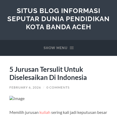
SITUS BLOG INFORMASI
SEPUTAR DUNIA PENDIDIKAN
KOTA BANDA ACEH
SHOW MENU
5 Jurusan Tersulit Untuk
Diselesaikan Di Indonesia
FEBRUARY 6, 2026
/
0 COMMENTS
Memilih jurusan
kuliah
sering kali jadi keputusan besar