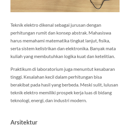
Teknik elektro dikenal sebagai jurusan dengan
perhitungan rumit dan konsep abstrak. Mahasiswa
harus memahami matematika tingkat lanjut, fisika,
serta sistem kelistrikan dan elektronika. Banyak mata
kuliah yang membutuhkan logika kuat dan ketelitian.
Praktikum di laboratorium juga menuntut kesabaran
tinggi. Kesalahan kecil dalam perhitungan bisa
berakibat pada hasil yang berbeda. Meski sulit, lulusan
teknik elektro memiliki prospek kerja luas di bidang
teknologi, energi, dan industri modern.
Arsitektur