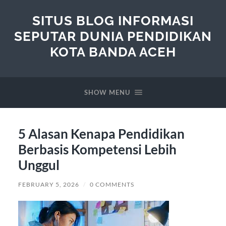
SITUS BLOG INFORMASI
SEPUTAR DUNIA PENDIDIKAN
KOTA BANDA ACEH
SHOW MENU
5 Alasan Kenapa Pendidikan
Berbasis Kompetensi Lebih
Unggul
FEBRUARY 5, 2026
/
0 COMMENTS