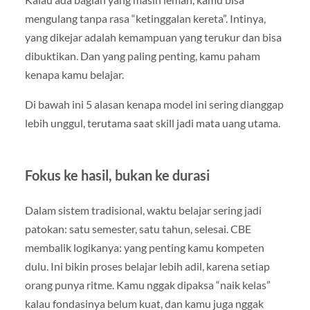
mengulang tanpa rasa “ketinggalan kereta”. Intinya,
yang dikejar adalah kemampuan yang terukur dan bisa
dibuktikan. Dan yang paling penting, kamu paham
kenapa kamu belajar.
Di bawah ini 5 alasan kenapa model ini sering dianggap
lebih unggul, terutama saat skill jadi mata uang utama.
Fokus ke hasil, bukan ke durasi
Dalam sistem tradisional, waktu belajar sering jadi
patokan: satu semester, satu tahun, selesai. CBE
membalik logikanya: yang penting kamu kompeten
dulu. Ini bikin proses belajar lebih adil, karena setiap
orang punya ritme. Kamu nggak dipaksa “naik kelas”
kalau fondasinya belum kuat, dan kamu juga nggak