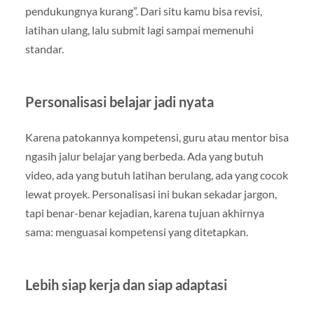
pendukungnya kurang”. Dari situ kamu bisa revisi,
latihan ulang, lalu submit lagi sampai memenuhi
standar.
Personalisasi belajar jadi nyata
Karena patokannya kompetensi, guru atau mentor bisa
ngasih jalur belajar yang berbeda. Ada yang butuh
video, ada yang butuh latihan berulang, ada yang cocok
lewat proyek. Personalisasi ini bukan sekadar jargon,
tapi benar-benar kejadian, karena tujuan akhirnya
sama: menguasai kompetensi yang ditetapkan.
Lebih siap kerja dan siap adaptasi