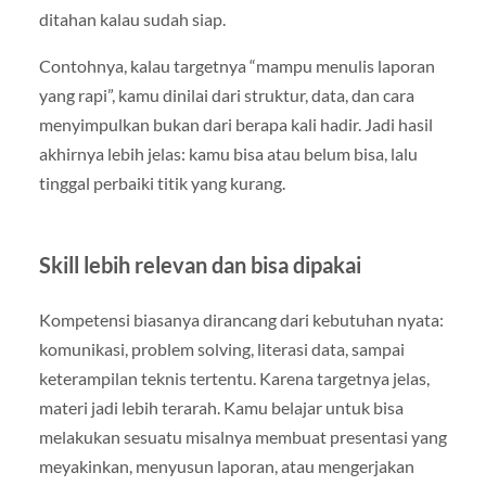
ditahan kalau sudah siap.
Contohnya, kalau targetnya “mampu menulis laporan
yang rapi”, kamu dinilai dari struktur, data, dan cara
menyimpulkan bukan dari berapa kali hadir. Jadi hasil
akhirnya lebih jelas: kamu bisa atau belum bisa, lalu
tinggal perbaiki titik yang kurang.
Skill lebih relevan dan bisa dipakai
Kompetensi biasanya dirancang dari kebutuhan nyata:
komunikasi, problem solving, literasi data, sampai
keterampilan teknis tertentu. Karena targetnya jelas,
materi jadi lebih terarah. Kamu belajar untuk bisa
melakukan sesuatu misalnya membuat presentasi yang
meyakinkan, menyusun laporan, atau mengerjakan