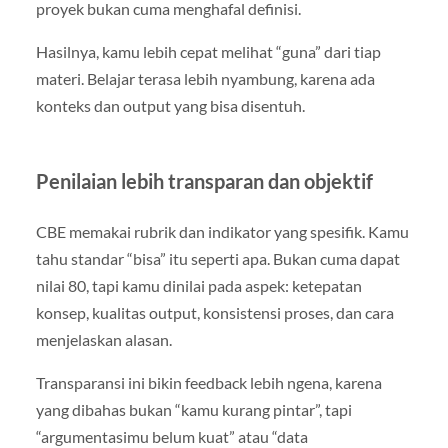
proyek bukan cuma menghafal definisi.
Hasilnya, kamu lebih cepat melihat “guna” dari tiap
materi. Belajar terasa lebih nyambung, karena ada
konteks dan output yang bisa disentuh.
Penilaian lebih transparan dan objektif
CBE memakai rubrik dan indikator yang spesifik. Kamu
tahu standar “bisa” itu seperti apa. Bukan cuma dapat
nilai 80, tapi kamu dinilai pada aspek: ketepatan
konsep, kualitas output, konsistensi proses, dan cara
menjelaskan alasan.
Transparansi ini bikin feedback lebih ngena, karena
yang dibahas bukan “kamu kurang pintar”, tapi
“argumentasimu belum kuat” atau “data